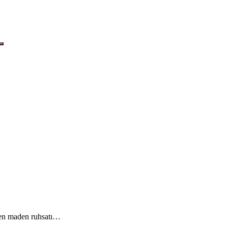
ren maden ruhsatı…