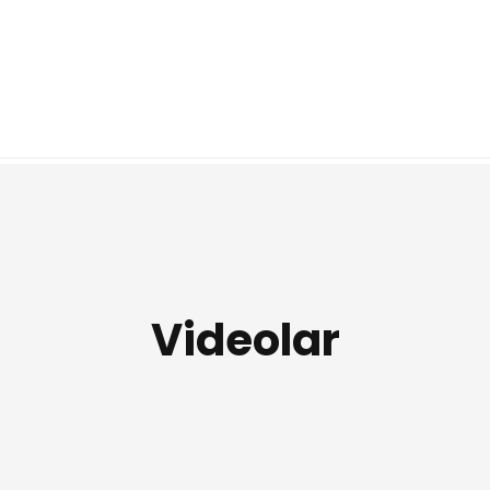
Videolar