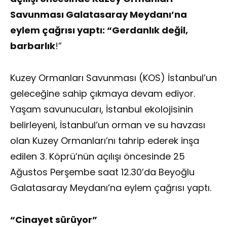
Savunması Galatasaray Meydanı’na
eylem çağrısı yaptı: “Gerdanlık değil,
barbarlık
!”
Kuzey Ormanları Savunması (KOS) İstanbul’un
geleceğine sahip çıkmaya devam ediyor.
Yaşam savunucuları, İstanbul ekolojisinin
belirleyeni, İstanbul’un orman ve su havzası
olan Kuzey Ormanları’nı tahrip ederek inşa
edilen 3. Köprü’nün açılışı öncesinde 25
Ağustos Perşembe saat 12.30’da Beyoğlu
Galatasaray Meydanı’na eylem çağrısı yaptı.
“Cinayet sürüyor”